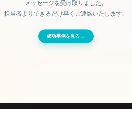
メッセージを受け取りました。
担当者よりできるだけ早くご連絡いたします。
→
成功事例を見る