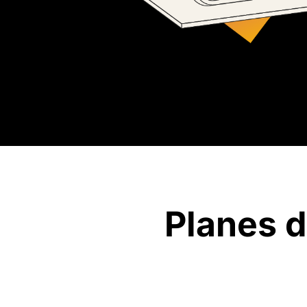
Planes d