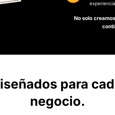
experiencia
No solo creamos
cont
iseñados para cad
negocio.