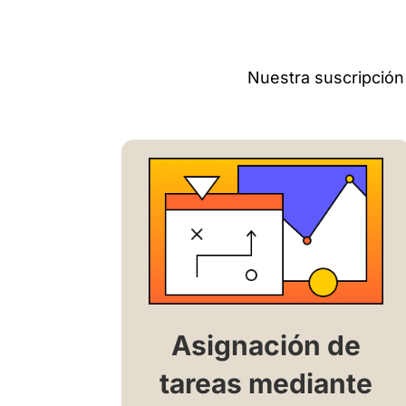
Nuestra suscripción
Asignación de
tareas mediante