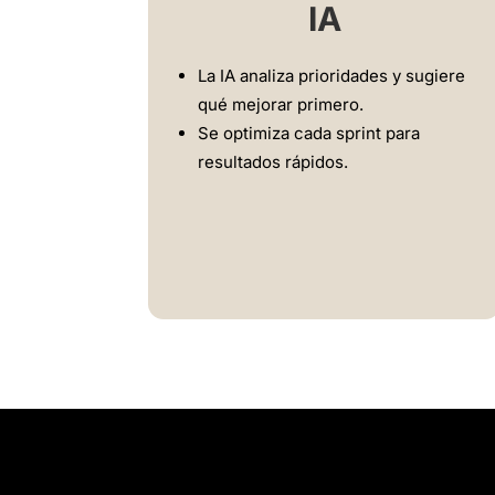
IA
La IA analiza prioridades y sugiere
qué mejorar primero.
Se optimiza cada sprint para
resultados rápidos.