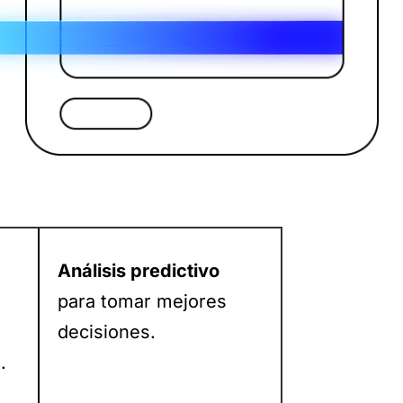
Análisis predictivo
para tomar mejores
decisiones.
.