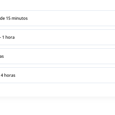
de 15 minutos
- 1 hora
as
 4 horas